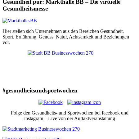
Gesundheit pur: Markthalle BB – Die virtuelle
Gesundheitsmesse
Hier stellen sich Unternehmen aus den Bereichen Gesundheit,
Sport, Ernährung, Genuss, Natur, Achtsamkeit und Beziehungen
vor.
#gesundheitsundsportwochen
Folge den Gesundheits- und Sportwochen bei facebook und
instagram – Live von der Auftaktveranstaltung