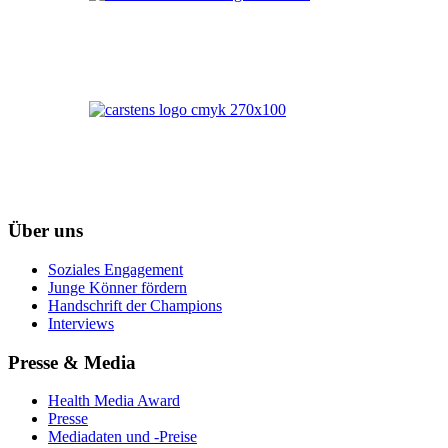
Über uns
Soziales Engagement
Junge Könner fördern
Handschrift der Champions
Interviews
Presse & Media
Health Media Award
Presse
Mediadaten und -Preise