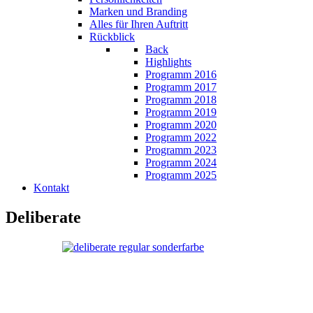
Marken und Branding
Alles für Ihren Auftritt
Rückblick
Back
Highlights
Programm 2016
Programm 2017
Programm 2018
Programm 2019
Programm 2020
Programm 2022
Programm 2023
Programm 2024
Programm 2025
Kontakt
Deliberate