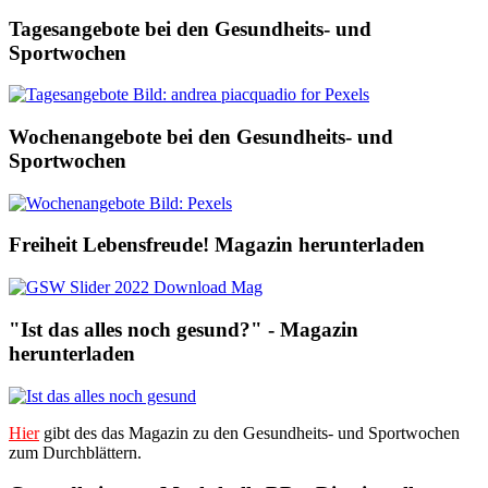
Tagesangebote bei den Gesundheits- und
Sportwochen
Wochenangebote bei den Gesundheits- und
Sportwochen
Freiheit Lebensfreude! Magazin herunterladen
"Ist das alles noch gesund?" - Magazin
herunterladen
Hier
gibt des das Magazin zu den Gesundheits- und Sportwochen
zum Durchblättern.