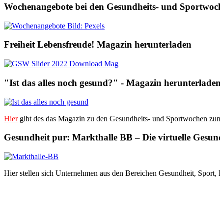
Wochenangebote bei den Gesundheits- und Sportwoc
Freiheit Lebensfreude! Magazin herunterladen
"Ist das alles noch gesund?" - Magazin herunterlade
Hier
gibt des das Magazin zu den Gesundheits- und Sportwochen zum
Gesundheit pur: Markthalle BB – Die virtuelle Gesun
Hier stellen sich Unternehmen aus den Bereichen Gesundheit, Sport,