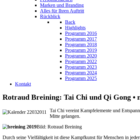
Marken und Branding
Alles für Ihren Auftritt
Rückblick
Back
Highlights
Programm 2016
Programm 2017
Programm 2018
Programm 2019
Programm 2020
Programm 2022
Programm 2023
Programm 2024
Programm 2025
Kontakt
Rotraud Breining: Tai Chi und Qi Gong • 
Tai Chi vereint Kampfelemente und Entspannu
Mitte gelangen.
Bild: Rotraud Breining
Durch seine Vielfältigkeit ist diese Kampfkunst für Menschen in jede