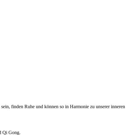
 sein, finden Ruhe und können so in Harmonie zu unserer inneren
nd Qi Gong.