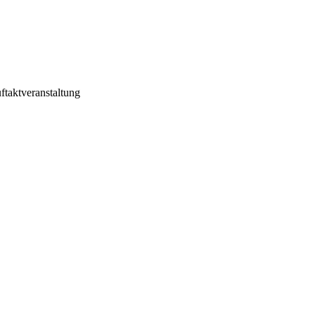
ftaktveranstaltung