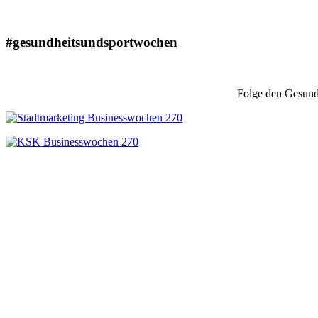
#gesundheitsundsportwochen
Folge den Gesundh