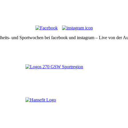
eits- und Sportwochen bei facebook und instagram – Live von der Au