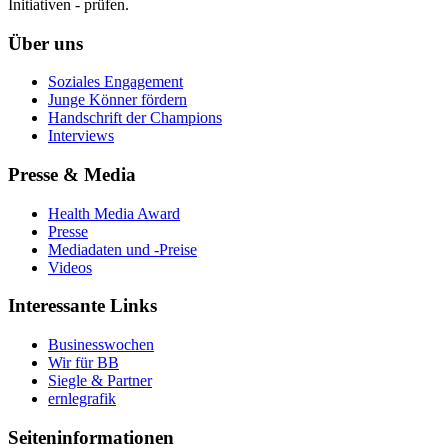
Initiativen - prüfen.
Über uns
Soziales Engagement
Junge Könner fördern
Handschrift der Champions
Interviews
Presse & Media
Health Media Award
Presse
Mediadaten und -Preise
Videos
Interessante Links
Businesswochen
Wir für BB
Siegle & Partner
ernlegrafik
Seiteninformationen