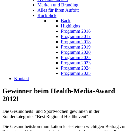
Marken und Branding
Alles für Ihren Auftritt
Rückblick
Back
Highlights
Programm 2016
Programm 2017
Programm 2018
Programm 2019
Programm 2020
Programm 2022
Programm 2023
Programm 2024
Programm 2025
Kontakt
Gewinner beim Health-Media-Award
2012!
Die Gesundheits- und Sportwochen gewinnen in der
Sonderkategorie: "Best Regional Healthevent".
Die Gesundheitskommunikation leistet einen wichtigen Beitrag zur